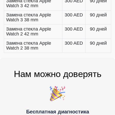
Замена стекла Apple
300 AED
90 дней
Watch 3 42 mm
Замена стекла Apple
300 AED
90 дней
Watch 3 38 mm
Замена стекла Apple
300 AED
90 дней
Watch 2 42 mm
Замена стекла Apple
300 AED
90 дней
Watch 2 38 mm
Нам можно доверять
Бесплатная диагностика