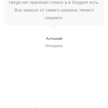
Нигде нет оригинал стекол а в iSupport есть.
Все зависит от самого сервиса. Ничего
лишнего.
Алтынай
Менеджер