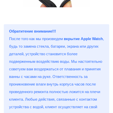
Обратитение внимание!!!
После того как мы произведем
вкрытие Apple Watch
,
будь то замена стекла, батареи, экрана или других
деталей, устройство становится более
подверженным воздействию воды. Мы настоятельно
советуем вам воздержаться от плавания и принятия
ванны с часами на руке. Ответственность за
проникновение влаги внутрь корпуса часов после
проведенного ремонта полностью ложится на плечи
клиента. Любые действия, связанные с контактом
устройства с водой, клиент осуществляет на свой