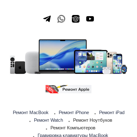
Ремонт MacBook
Ремонт iPhone
Ремонт iPad
Ремонт Watch
Ремонт Ноутбуков
Ремонт Компьютеров
Гравировка клавиатуры MacBook