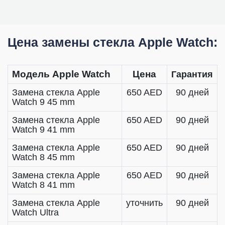
Цена замены стекла Apple Watch:
Модель Apple Watch
Цена
Гарантия
Замена стекла Apple
650 AED
90 дней
Watch 9 45 mm
Замена стекла Apple
650 AED
90 дней
Watch 9 41 mm
Замена стекла Apple
650 AED
90 дней
Watch 8 45 mm
Замена стекла Apple
650 AED
90 дней
Watch 8 41 mm
Замена стекла Apple
уточнить
90 дней
Watch Ultra