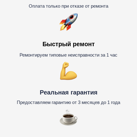
Оплата только при отказе от ремонта
Быстрый ремонт
Ремонтируем типовые неисправности за 1 час
Реальная гарантия
Предоставляем гарантию от 3 месяцев до 1 года