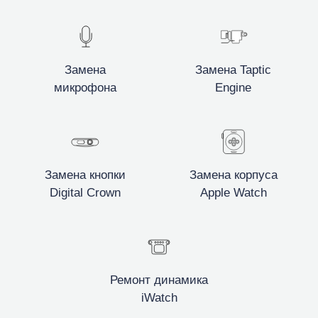
Замена
Замена Taptic
микрофона
Engine
Замена кнопки
Замена корпуса
Digital Crown
Apple Watch
Ремонт динамика
iWatch