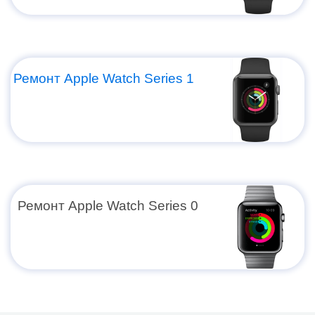
Ремонт Apple Watch Series 1
Ремонт Apple Watch Series 0