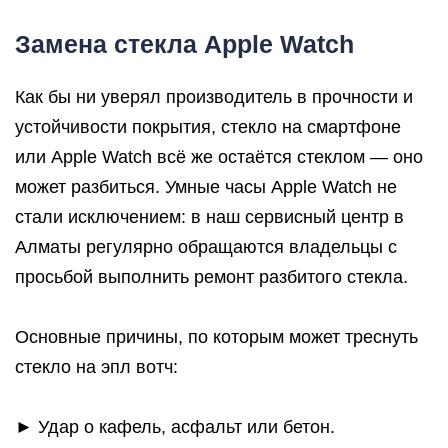
Замена стекла Apple Watch
Как бы ни уверял производитель в прочности и
устойчивости покрытия, стекло на смартфоне
или Apple Watch всё же остаётся стеклом — оно
может разбиться. Умные часы Apple Watch не
стали исключением: в наш сервисный центр в
Алматы регулярно обращаются владельцы с
просьбой выполнить ремонт разбитого стекла.
Основные причины, по которым может треснуть
стекло на эпл вотч:
► Удар о кафель, асфальт или бетон.