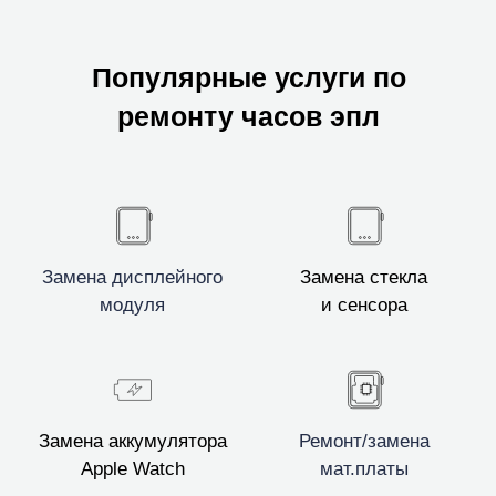
Популярные услуги по
ремонту часов эпл
Замена дисплейного
Замена стекла
модуля
и сенсора
Замена аккумулятора
Ремонт/замена
Apple Watch
мат.платы