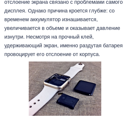
отслоение экрана связано с проблемами самого
дисплея. Однако причина кроется глубже: со
временем аккумулятор изнашивается,
увеличивается в объеме и оказывает давление
изнутри. Несмотря на прочный клей,
удерживающий экран, именно раздутая батарея
провоцирует его отслоение от корпуса.