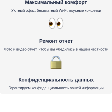
Максимальный комфорт
Уютный офис, бесплатный Wi-Fi, вкусные конфетки
Ремонт отчет
Фото и видео отчет, чтобы вы убедились в нашей честности
Конфиденциальность данных
Гарантируем конфиденциальность вашей информации