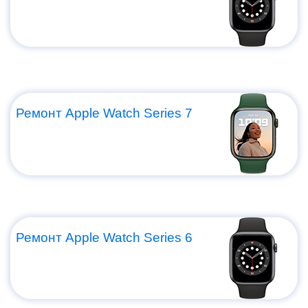
Ремонт Apple Watch Series 7
Ремонт Apple Watch Series 6