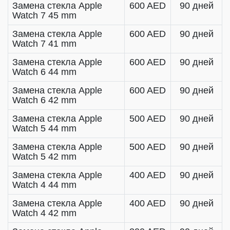
Замена стекла Apple
600 AED
90 дней
Watch 7 45 mm
Замена стекла Apple
600 AED
90 дней
Watch 7 41 mm
Замена стекла Apple
600 AED
90 дней
Watch 6 44 mm
Замена стекла Apple
600 AED
90 дней
Watch 6 42 mm
Замена стекла Apple
500 AED
90 дней
Watch 5 44 mm
Замена стекла Apple
500 AED
90 дней
Watch 5 42 mm
Замена стекла Apple
400 AED
90 дней
Watch 4 44 mm
Замена стекла Apple
400 AED
90 дней
Watch 4 42 mm