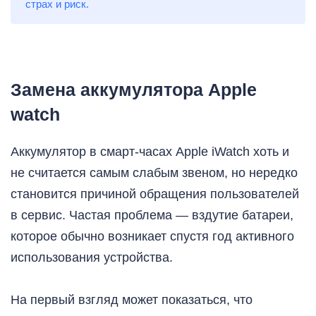
страх и риск.
Замена аккумулятора Apple
watch
Аккумулятор в смарт-часах Apple iWatch хоть и
не считается самым слабым звеном, но нередко
становится причиной обращения пользователей
в сервис. Частая проблема — вздутие батареи,
которое обычно возникает спустя год активного
использования устройства.
На первый взгляд может показаться, что