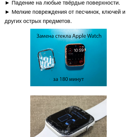
► Падение на любые твёрдые поверхности.
► Мелкие повреждения от песчинок, ключей и
других острых предметов.