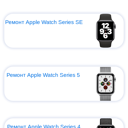
Ремонт Apple Watch Series SE
Ремонт Apple Watch Series 5
Ремонт Apple Watch Series 4