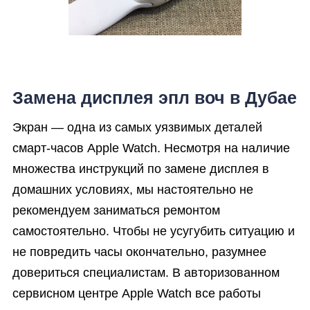
Замена дисплея эпл воч в Дубае
Экран — одна из самых уязвимых деталей
смарт-часов Apple Watch. Несмотря на наличие
множества инструкций по замене дисплея в
домашних условиях, мы настоятельно не
рекомендуем заниматься ремонтом
самостоятельно. Чтобы не усугубить ситуацию и
не повредить часы окончательно, разумнее
довериться специалистам. В авторизованном
сервисном центре Apple Watch все работы