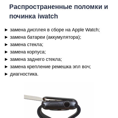
Распространенные поломки и
починка iwatch
► замена дисплея в сборе на Apple Watch;
► замена батареи (аккумулятора);
► замена стекла;
► замена корпуса;
► замена заднего стекла;
► замена крепление ремешка эпл воч;
► диагностика.