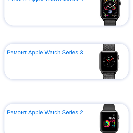
i
Ремонт Apple Watch Series 3
Ремонт Apple Watch Series 2