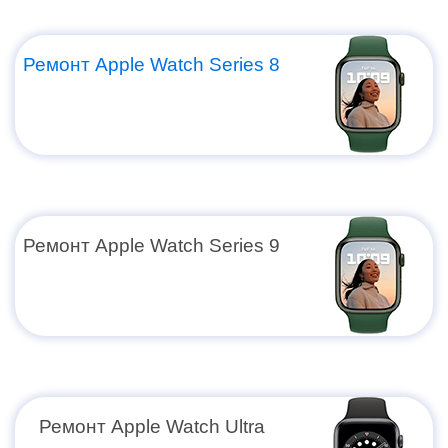
Ремонт Apple Watch Series 8
Ремонт Apple Watch Series 9
Ремонт Apple Watch Ultra