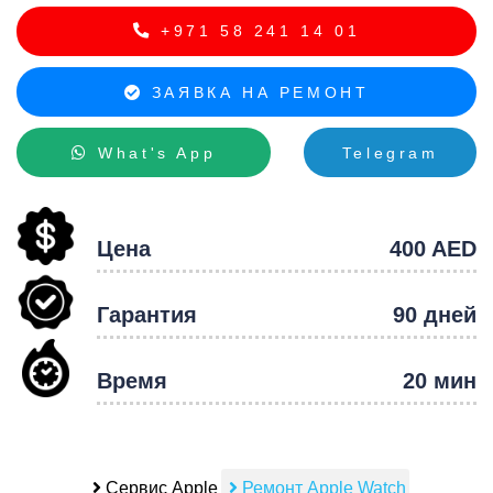
+971 58 241 14 01
ЗАЯВКА НА РЕМОНТ
What's App
Telegram
Цена
400 AED
Гарантия
90 дней
Время
20 мин
Сервис Apple
Ремонт Apple Watch