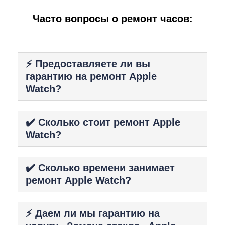
Часто вопросы о ремонт часов:
⚡️ Предоставляете ли вы
гарантию на ремонт Apple
Watch?
✔️ Сколько стоит ремонт Apple
Watch?
✔️ Сколько времени занимает
ремонт Apple Watch?
⚡️ Даем ли мы гарантию на