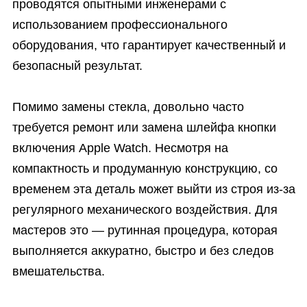
проводятся опытными инженерами с
использованием профессионального
оборудования, что гарантирует качественный и
безопасный результат.
Помимо замены стекла, довольно часто
требуется ремонт или замена шлейфа кнопки
включения Apple Watch. Несмотря на
компактность и продуманную конструкцию, со
временем эта деталь может выйти из строя из-за
регулярного механического воздействия. Для
мастеров это — рутинная процедура, которая
выполняется аккуратно, быстро и без следов
вмешательства.