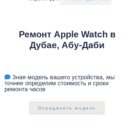
Ремонт Apple Watch в
Дубае, Абу-Даби
Зная модель вашего устройства, мы
точнее определим стоимость и сроки
ремонта часов
Определить модель