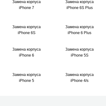
Замена корпуса
Замена корпуса
iPhone 7
iPhone 6S Plus
Замена корпуса
Замена корпуса
iPhone 6S
iPhone 6 Plus
Замена корпуса
Замена корпуса
iPhone 6
iPhone 5S
Замена корпуса
Замена корпуса
iPhone 5
iPhone 4/s