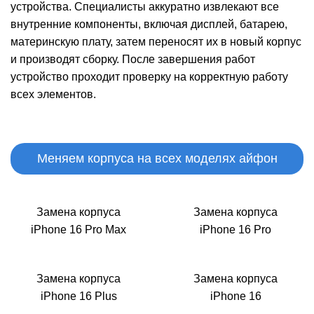
Р
устройства. Специалисты аккуратно извлекают все
внутренние компоненты, включая дисплей, батарею,
материнскую плату, затем переносят их в новый корпус
и производят сборку. После завершения работ
устройство проходит проверку на корректную работу
всех элементов.
Меняем корпуса на всех моделях айфон
Замена корпуса
Замена корпуса
iPhone 16 Pro Max
iPhone 16 Pro
Замена корпуса
Замена корпуса
iPhone 16 Plus
iPhone 16