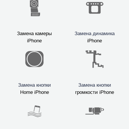
Замена камеры
Замена динамика
iPhone
iPhone
Замена кнопки
Замена кнопки
Home iPhone
громкости iPhone