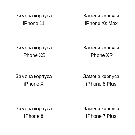
Замена корпуса
Замена корпуса
iPhone 11
iPhone Xs Max
Замена корпуса
Замена корпуса
iPhone XS
iPhone XR
Замена корпуса
Замена корпуса
iPhone X
iPhone 8 Plus
Замена корпуса
Замена корпуса
iPhone 8
iPhone 7 Plus