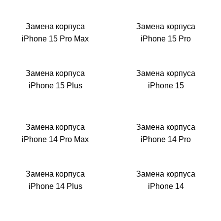
M
Замена корпуса
Замена корпуса
iPhone 15 Pro Max
iPhone 15 Pro
Замена корпуса
Замена корпуса
iPhone 15 Plus
iPhone 15
Замена корпуса
Замена корпуса
iPhone 14 Pro Max
iPhone 14 Pro
Замена корпуса
Замена корпуса
iPhone 14 Plus
iPhone 14