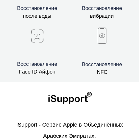
Восстановление
Восстановление
после воды
вибрации
Восстановление
Восстановление
Face ID Айфон
NFC
iSupport - Сервис Apple в Объединённых
Арабских Эмиратах.