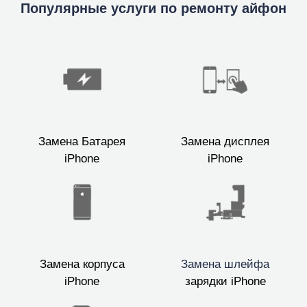
Популярные услуги по ремонту айфон
Замена Батарея
Замена дисплея
iPhone
iPhone
Замена корпуса
Замена шлейфа
iPhone
зарядки iPhone