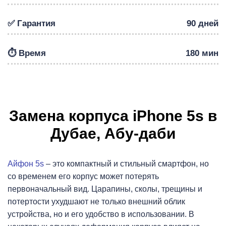
✅ Гарантия
90 дней
Р
⏱️ Время
180 мин
Замена корпуса iPhone 5s в
Дубае, Абу-даби
Айфон 5s
– это компактный и стильный смартфон, но
со временем его корпус может потерять
первоначальный вид. Царапины, сколы, трещины и
потертости ухудшают не только внешний облик
устройства, но и его удобство в использовании. В