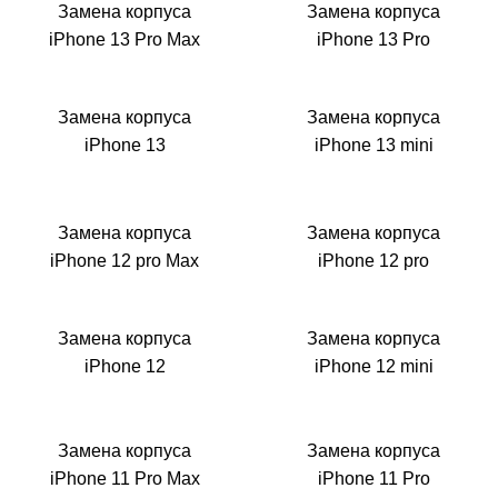
Р
Замена корпуса
Замена корпуса
iPhone 13 Pro Max
iPhone 13 Pro
Замена корпуса
Замена корпуса
iPhone 13
iPhone 13 mini
i
Замена корпуса
Замена корпуса
iPhone 12 pro Max
iPhone 12 pro
Замена корпуса
Замена корпуса
iPhone 12
iPhone 12 mini
Замена корпуса
Замена корпуса
iPhone 11 Pro Max
iPhone 11 Pro