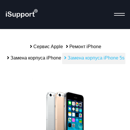
Сервис Apple
Ремонт iPhone
Р
Замена корпуса iPhone
Замена корпуса iPhone 5s