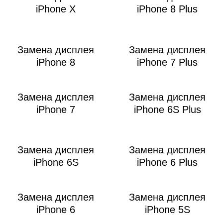
iPhone X
iPhone 8 Plus
Замена дисплея
Замена дисплея
iPhone 8
iPhone 7 Plus
Замена дисплея
Замена дисплея
iPhone 7
iPhone 6S Plus
Замена дисплея
Замена дисплея
iPhone 6S
iPhone 6 Plus
Замена дисплея
Замена дисплея
iPhone 6
iPhone 5S