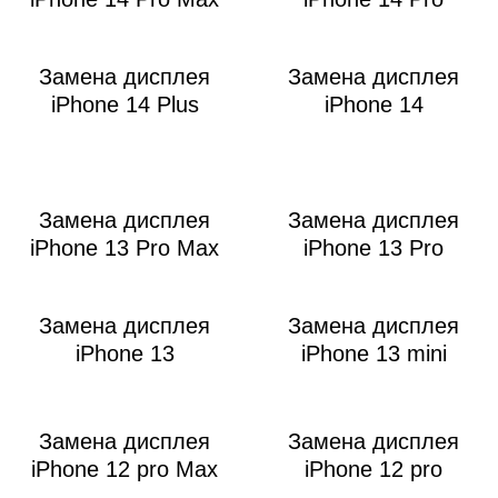
Р
Замена дисплея
Замена дисплея
iPhone 14 Plus
iPhone 14
Замена дисплея
Замена дисплея
iPhone 13 Pro Max
iPhone 13 Pro
Замена дисплея
Замена дисплея
iPhone 13
iPhone 13 mini
Замена дисплея
Замена дисплея
iPhone 12 pro Max
iPhone 12 pro