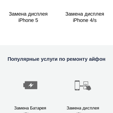
Замена дисплея
Замена дисплея
iPhone 5
iPhone 4/s
Популярные услуги по ремонту айфон
Замена Батарея
Замена дисплея