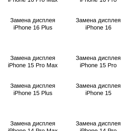
M
Замена дисплея
Замена дисплея
iPhone 16 Plus
iPhone 16
Замена дисплея
Замена дисплея
iPhone 15 Pro Max
iPhone 15 Pro
Замена дисплея
Замена дисплея
iPhone 15 Plus
iPhone 15
Замена дисплея
Замена дисплея
iPhone 14 Pro Max
iPhone 14 Pro