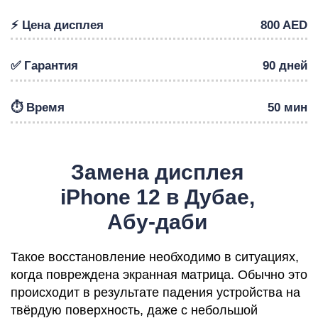
⚡️ Цена дисплея
800 AED
✅ Гарантия
90 дней
Р
⏱️ Время
50 мин
Замена дисплея
iPhone 12 в Дубае,
Абу-даби
Такое восстановление необходимо в ситуациях,
когда повреждена экранная матрица. Обычно это
происходит в результате падения устройства на
твёрдую поверхность, даже с небольшой