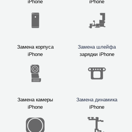
iPhone
iPhone
Замена корпуса
Замена шлейфа
iPhone
зарядки iPhone
Замена камеры
Замена динамика
iPhone
iPhone