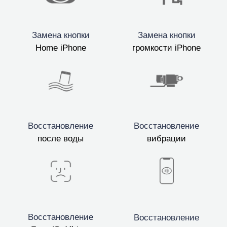
Замена кнопки
Замена кнопки
Home iPhone
громкости iPhone
Восстановление
Восстановление
после воды
вибрации
Восстановление
Восстановление