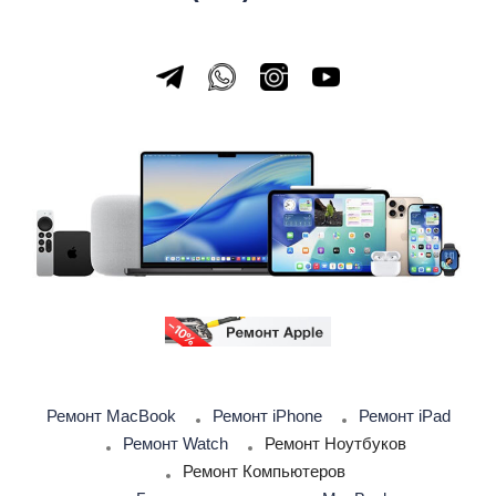
Ремонт MacBook
Ремонт iPhone
Ремонт iPad
Ремонт Watch
Ремонт Ноутбуков
Ремонт Компьютеров