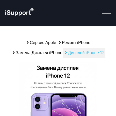
Сервис Apple
Ремонт iPhone
Р
Замена Дисплея iPhone
Дисплей iPhone 12