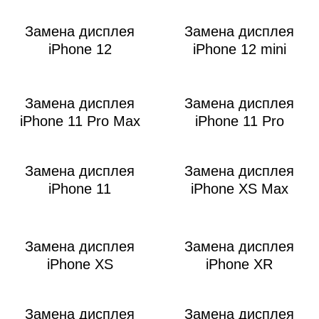
i
Замена дисплея
Замена дисплея
iPhone 12
iPhone 12 mini
Замена дисплея
Замена дисплея
iPhone 11 Pro Max
iPhone 11 Pro
Замена дисплея
Замена дисплея
iPhone 11
iPhone XS Max
Замена дисплея
Замена дисплея
iPhone XS
iPhone XR
Замена дисплея
Замена дисплея