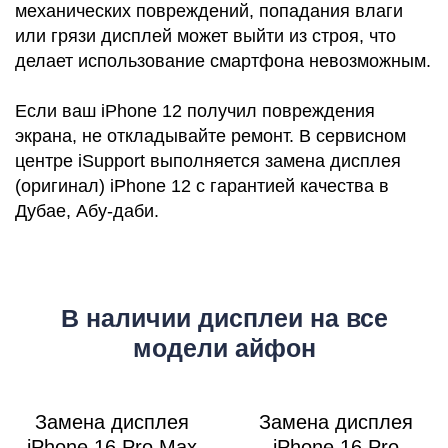
Р
механических повреждений, попадания влаги
или грязи дисплей может выйти из строя, что
делает использование смартфона невозможным.
Если ваш iPhone 12 получил повреждения
экрана, не откладывайте ремонт. В сервисном
центре iSupport выполняется замена дисплея
(оригинал) iPhone 12 с гарантией качества в
Дубае, Абу-даби.
В наличии дисплеи на все
модели айфон
Замена дисплея
Замена дисплея
iPhone 16 Pro Max
iPhone 16 Pro