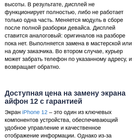
высоты. В результате, дисплей не
i
функционирует полностью, либо не работает
только одна часть. Меняется модуль в сборе
после полной разборки девайса. Дисплей
ставится аналоговый: оригиналов на разборе
пока нет. Выполняется замена в мастерской или
на дому заказчика. Во втором случае, курьер
может забрать телефон по указанному адресу, и
возвращает обратно.
Доступная цена на замену экрана
айфон 12 с гарантией
Экран
iPhone 12
– это один из ключевых
компонентов устройства, обеспечивающий
удобное управление и качественное
отображение информации. Однако из-за