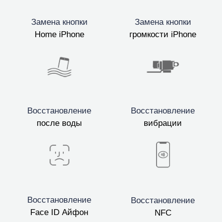
Замена кнопки
Замена кнопки
Home iPhone
громкости iPhone
Восстановление
Восстановление
после воды
вибрации
Восстановление
Восстановление
Face ID Айфон
NFC