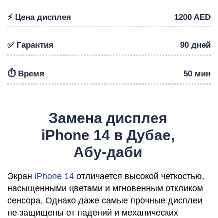
⚡️ Цена дисплея
1200 AED
✅ Гарантия
90 дней
Р
⏱️ Время
50 мин
Замена дисплея
iPhone 14 в Дубае,
Абу-даби
Экран
iPhone 14
отличается высокой четкостью,
насыщенными цветами и мгновенным откликом
сенсора. Однако даже самые прочные дисплеи
не защищены от падений и механических