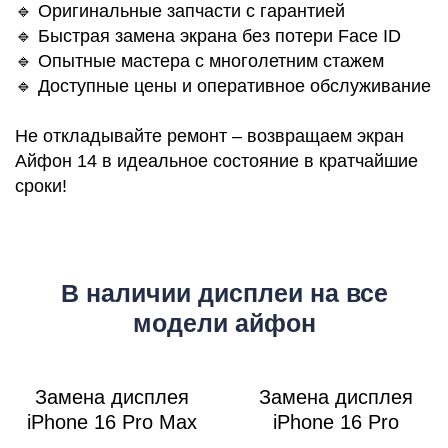
Р
🔹 Оригинальные запчасти с гарантией
🔹 Быстрая замена экрана без потери Face ID
🔹 Опытные мастера с многолетним стажем
🔹 Доступные цены и оперативное обслуживание
Не откладывайте ремонт – возвращаем экран
Айфон 14 в идеальное состояние в кратчайшие
сроки!
В наличии дисплеи на все
модели айфон
Замена дисплея
Замена дисплея
iPhone 16 Pro Max
iPhone 16 Pro