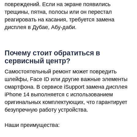
повреждений. Если на экране появились
iP
трещины, пятна, полосы или он перестал
реагировать на касания, требуется замена
дисплея в Дубае, Абу-даби.
Почему стоит обратиться в
сервисный центр?
Самостоятельный ремонт может повредить
шлейфы, Face ID или другие важные элементы
смартфона. В сервисе iSupport замена дисплея
iPhone 14 выполняется с использованием
оригинальных комплектующих, что гарантирует
безупречную работу устройства.
Наши преимущества: