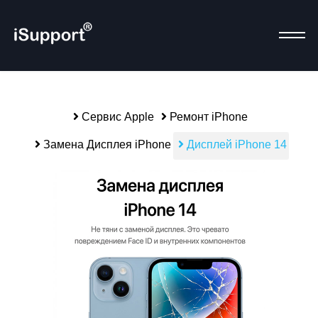
Сервис Apple
Ремонт iPhone
Р
Замена Дисплея iPhone
Дисплей iPhone 14