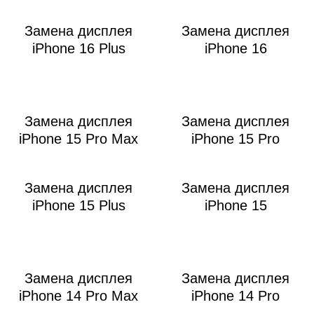
M
Замена дисплея
Замена дисплея
iPhone 16 Plus
iPhone 16
Замена дисплея
Замена дисплея
iPhone 15 Pro Max
iPhone 15 Pro
Замена дисплея
Замена дисплея
iPhone 15 Plus
iPhone 15
Замена дисплея
Замена дисплея
iPhone 14 Pro Max
iPhone 14 Pro