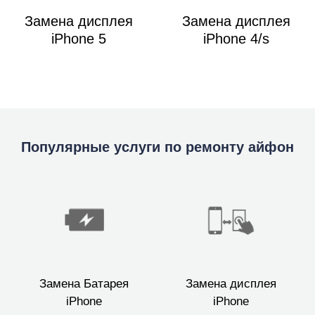
Замена дисплея
Замена дисплея
iPhone 5
iPhone 4/s
Популярные услуги по ремонту айфон
Замена Батарея
Замена дисплея
iPhone
iPhone