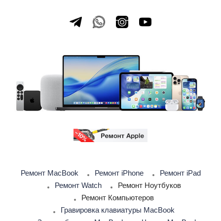
Ремонт MacBook
Ремонт iPhone
Ремонт iPad
Ремонт Watch
Ремонт Ноутбуков
Ремонт Компьютеров
Гравировка клавиатуры MacBook