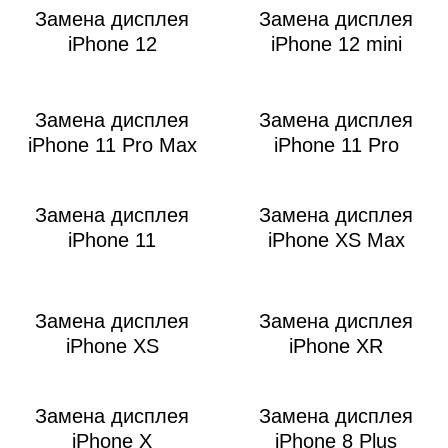
i
Замена дисплея
Замена дисплея
iPhone 12
iPhone 12 mini
Замена дисплея
Замена дисплея
iPhone 11 Pro Max
iPhone 11 Pro
Замена дисплея
Замена дисплея
iPhone 11
iPhone XS Max
Замена дисплея
Замена дисплея
iPhone XS
iPhone XR
Замена дисплея
Замена дисплея
iPhone X
iPhone 8 Plus