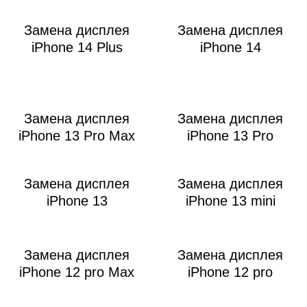
Р
Замена дисплея
Замена дисплея
iPhone 14 Plus
iPhone 14
Замена дисплея
Замена дисплея
iPhone 13 Pro Max
iPhone 13 Pro
Замена дисплея
Замена дисплея
iPhone 13
iPhone 13 mini
Замена дисплея
Замена дисплея
iPhone 12 pro Max
iPhone 12 pro