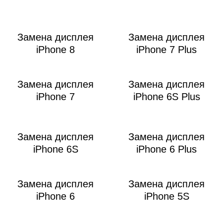
Замена дисплея
Замена дисплея
iPhone 8
iPhone 7 Plus
Замена дисплея
Замена дисплея
iPhone 7
iPhone 6S Plus
Замена дисплея
Замена дисплея
iPhone 6S
iPhone 6 Plus
Замена дисплея
Замена дисплея
iPhone 6
iPhone 5S