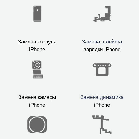
Замена корпуса
Замена шлейфа
iPhone
зарядки iPhone
Замена камеры
Замена динамика
iPhone
iPhone